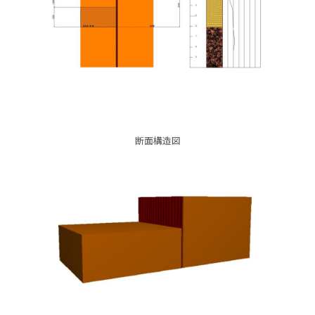
断面構造図