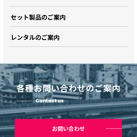
セット製品のご案内
レンタルのご案内
各種お問い合わせのご案内
Contact us
お問い合わせ