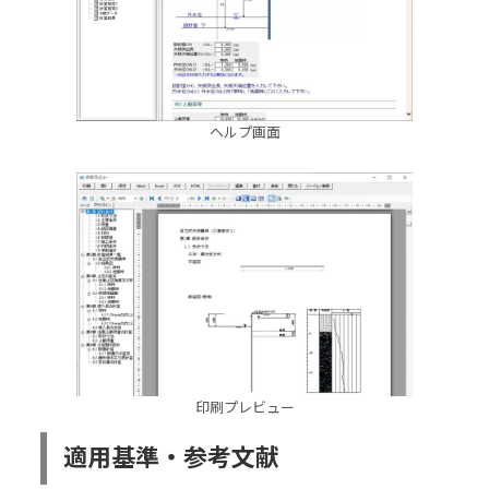
ヘルプ画面
印刷プレビュー
適用基準・参考文献