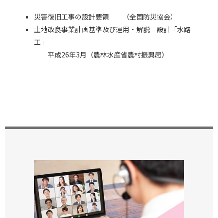
災害復旧工事の設計要領 （全国防災協会）
土地改良事業計画基準及び運用・解説 設計「水路
工」
平成26年3月（農林水産省農村振興局）