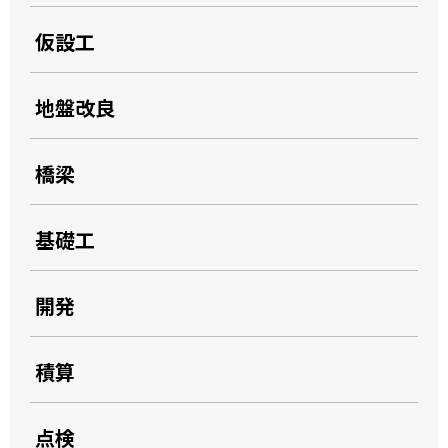
仮設工
地盤改良
橋梁
基礎工
開発
積算
点検