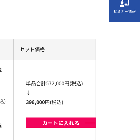
セミナー情報
セット価格
税
単品合計572,000円(税込)
↓
込)
396,000円
(税込)
カートに入れる
税