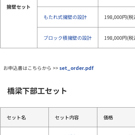
擁壁セット
もたれ式擁壁の設計
198,000円(税
ブロック積擁壁の設計
198,000円(税
お申込書はこちらから >>
set_order.pdf
橋梁下部工セット
セット名
セット内容
価格