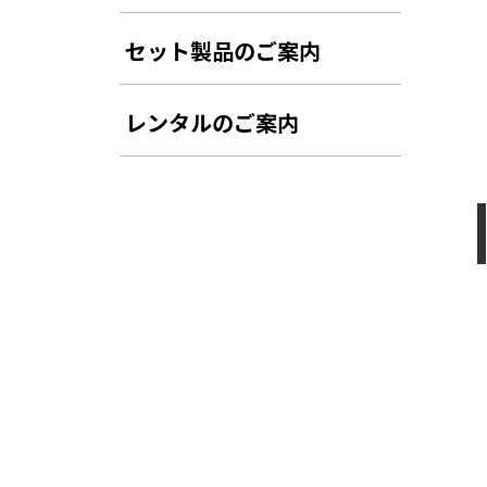
セット製品のご案内
レンタルのご案内