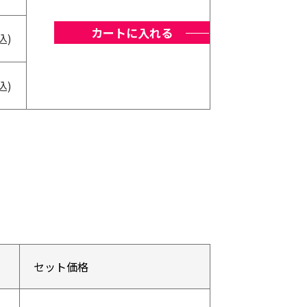
カートに入れる
込)
込)
セット価格