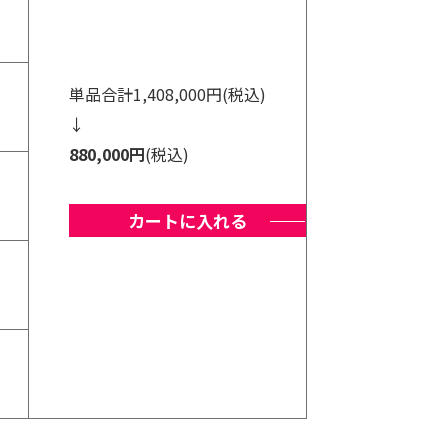
単品合計1,408,000円(税込)
↓
880,000円
(税込)
カートに入れる