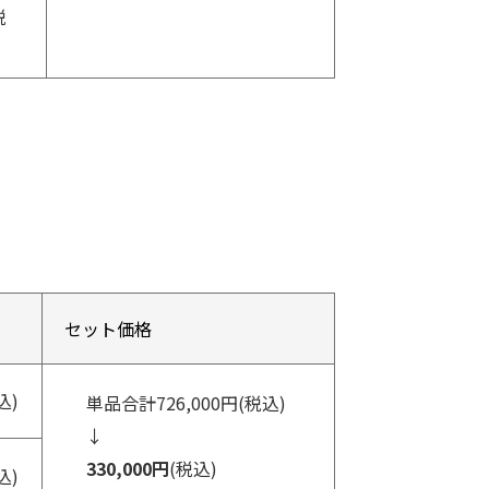
税
セット価格
込)
単品合計726,000円(税込)
↓
330,000円
(税込)
込)