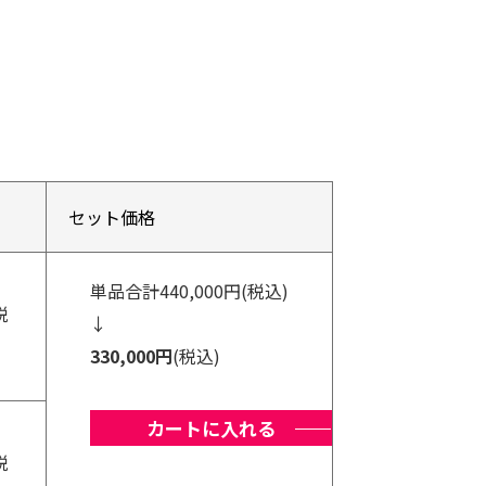
セット価格
単品合計440,000円(税込)
税
↓
330,000円
(税込)
カートに入れる
税