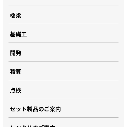
橋梁
基礎工
開発
積算
点検
セット製品のご案内