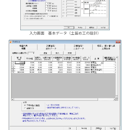
入力画面 基本データ（土留め工の設計）