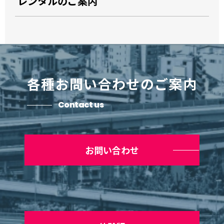
レンタルのご案内
各種お問い合わせのご案内
Contact us
お問い合わせ