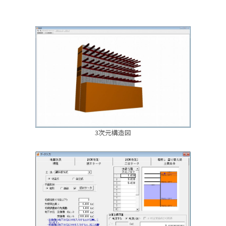
3次元構造図