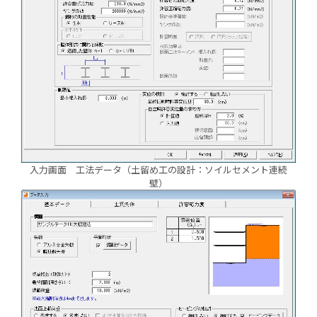
入力画面 工法データ（土留め工の設計：ソイルセメント連続
壁）