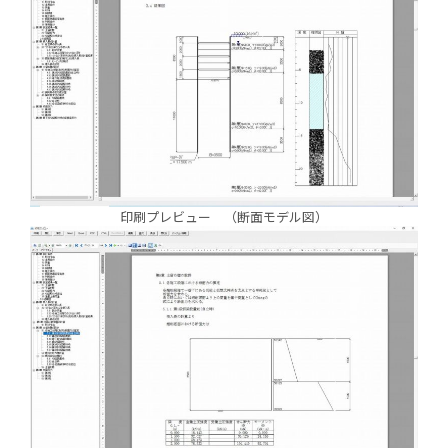
印刷プレビュー （断面モデル図）