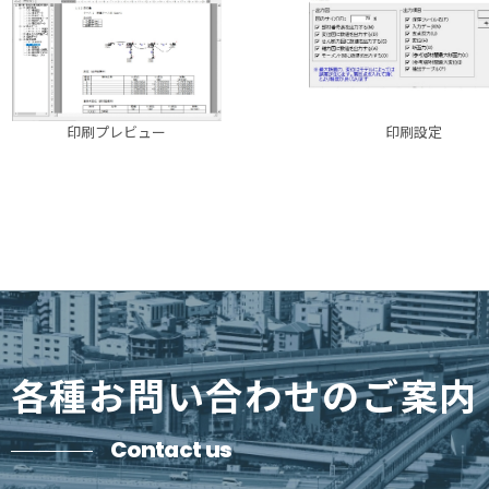
印刷プレビュー
印刷設定
各種お問い合わせのご案内
Contact us