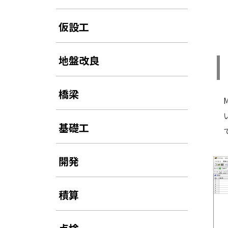
仮設工
地盤改良
橋梁
基礎工
開発
積算