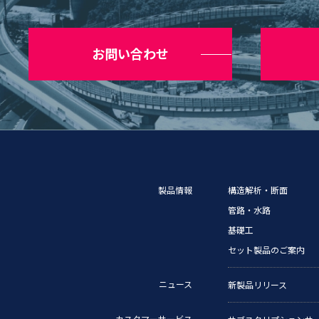
お問い合わせ
製品情報
構造解析・断面
管路・水路
基礎工
セット製品のご案内
ニュース
新製品リリース
カスタマーサービス