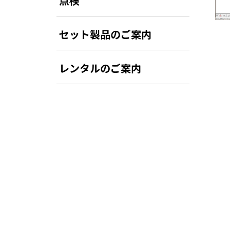
点検
セット製品のご案内
レンタルのご案内