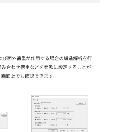
重および面外荷重が作用する場合の構造解析を行
組み合わせ荷重などを柔軟に設定することが
、画面上でも確認できます。