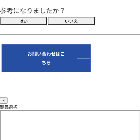
参考になりましたか？
お問い合わせはこ
ちら
×
製品選択