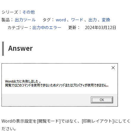
シリーズ：
その他
製品：
出力ツール
タグ：
word
、
ワード
、
出力
、
変換
カテゴリー：
出力中のエラー
更新： 2024年03月12日
Answer
Wordの表示設定を[閲覧モード]ではなく、[印刷レイアウト]にしてく
ださい。