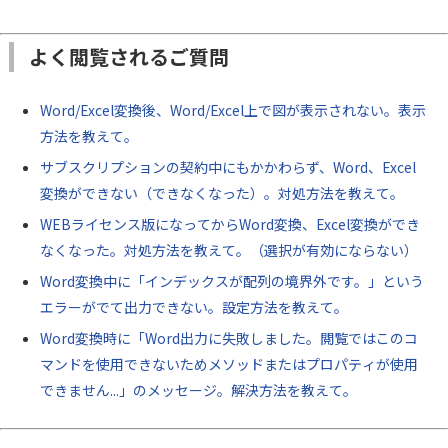
よく閲覧されるご質問
Word/Excel変換後、Word/Excel上で図が表示されない。表示
方法を教えて。
サブスクリプションの契約中にもかかわらず、Word、Excel
変換ができない（できなくなった）。対処方法を教えて。
WEBライセンス版になってからWord変換、Excel変換ができ
なくなった。対処方法を教えて。（選択が有効にならない）
Word変換中に「インデックスが配列の境界外です。」という
エラーがでて出力できない。設定方法を教えて。
Word変換時に「Word出力に失敗しました。閲覧ではこのコ
マンドを使用できないためメソッドまたはプロパティが使用
できません...」のメッセージ。解決方法を教えて。