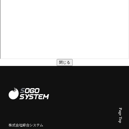
閉じる
株式会社綜合システム