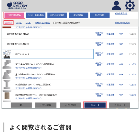
よく閲覧されるご質問