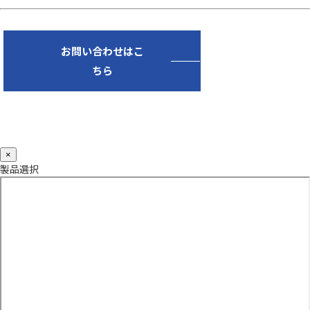
お問い合わせはこ
ちら
×
製品選択