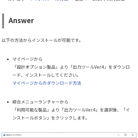
Answer
以下の方法からインストールが可能です。
マイページから
「設計オプション製品」より「出力ツールVer.4」をダウンロ
ード、インストールしてください。
マイページからのダウンロード方法
綜合メニューランチャーから
「利用可能な製品」より「出力ツールVer.4」を選択後、「イ
ンストールボタン」をクリックします。