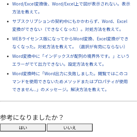
Word/Excel変換後、Word/Excel上で図が表示されない。表示
方法を教えて。
サブスクリプションの契約中にもかかわらず、Word、Excel
変換ができない（できなくなった）。対処方法を教えて。
WEBライセンス版になってからWord変換、Excel変換ができ
なくなった。対処方法を教えて。（選択が有効にならない）
Word変換中に「インデックスが配列の境界外です。」という
エラーがでて出力できない。設定方法を教えて。
Word変換時に「Word出力に失敗しました。閲覧ではこのコ
マンドを使用できないためメソッドまたはプロパティが使用
できません...」のメッセージ。解決方法を教えて。
参考になりましたか？