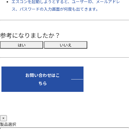
エスコンを起動しようとすると、ユーザーID、メールアドレ
ス、パスワードの入力画面が何度も出てきます。
参考になりましたか？
お問い合わせはこ
ちら
×
製品選択