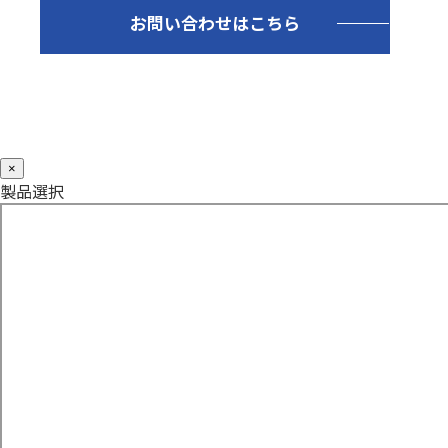
お問い合わせはこちら
×
製品選択