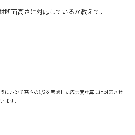
部材断面高さに対応しているか教えて。
うにハンチ高さの1/3を考慮した応力度計算には対応させ
います。