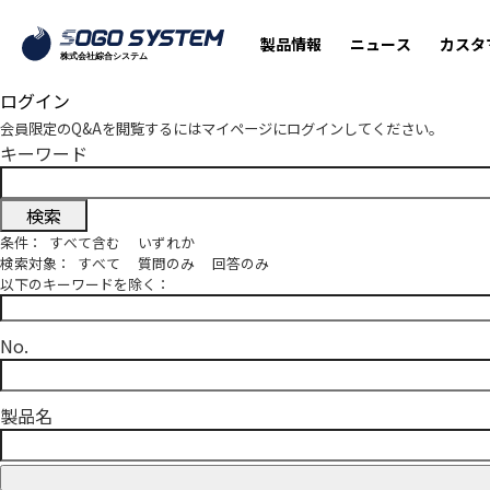
製品情報
ニュース
カスタ
ログイン
会員限定のQ&Aを閲覧するにはマイページにログインしてください。
キーワード
条件：
すべて含む
いずれか
検索対象：
すべて
質問のみ
回答のみ
以下のキーワードを除く：
No.
製品名