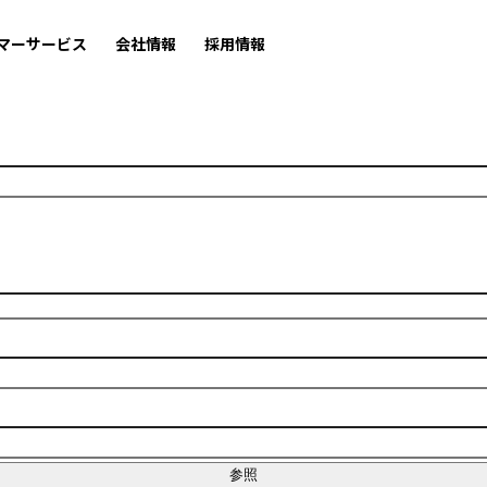
マーサービス
会社情報
採用情報
参照