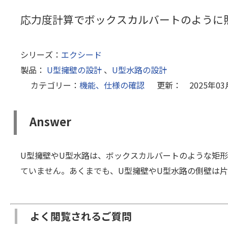
応力度計算でボックスカルバートのように
シリーズ：
エクシード
製品：
U型擁壁の設計
、
U型水路の設計
カテゴリー：
機能、仕様の確認
更新： 2025年03
Answer
U型擁壁やU型水路は、ボックスカルバートのような矩形
ていません。あくまでも、U型擁壁やU型水路の側壁は
よく閲覧されるご質問