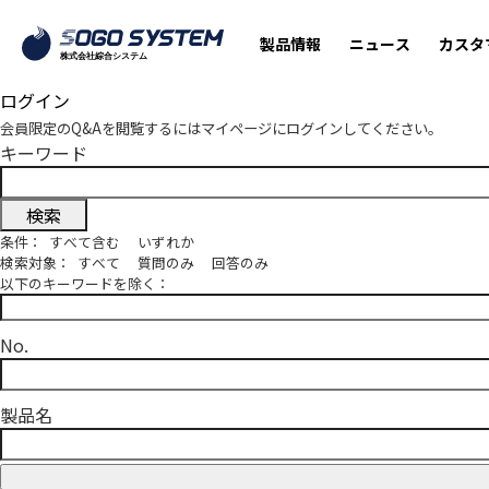
製品情報
ニュース
カスタ
ログイン
会員限定のQ&Aを閲覧するにはマイページにログインしてください。
キーワード
条件：
すべて含む
いずれか
検索対象：
すべて
質問のみ
回答のみ
以下のキーワードを除く：
No.
製品名