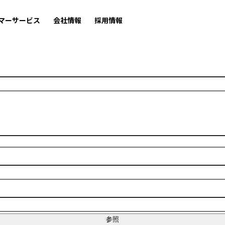
マーサービス
会社情報
採用情報
参照