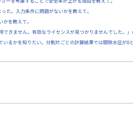
ンカーを考慮することで安全率が上がる理由を教えて。
なった。入力条件に問題がないかを教えて。
いかを教えて。
用できません。有効なライセンスが見つかりませんでした。」
ているかを知りたい。分割片ごとの計算結果では間隙水圧が0