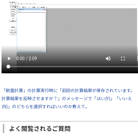
「断面計算」の計算実行時に「前回の計算結果が保存されています。
計算結果を反映させますか？」のメッセージで「はい(Y)」「いいえ
(N)」のどちらを選択すればいいのか教えて。
よく閲覧されるご質問