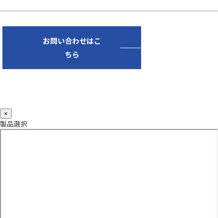
お問い合わせはこ
ちら
×
製品選択