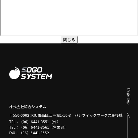
閉じる
株式会社綜合システム
〒550-0002 大阪市西区江戸堀1-10-8 パシフィックマークス肥後橋
TEL：（06）6441-3551（代）
TEL：（06）6441-3561（営業部）
FAX：（06）6441-3552