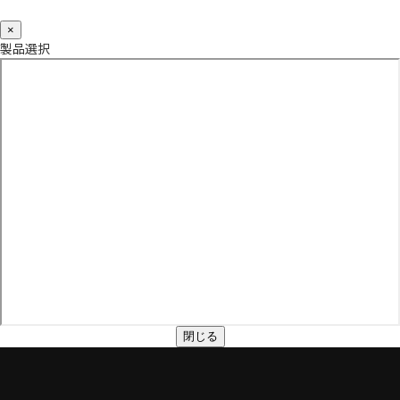
×
製品選択
閉じる