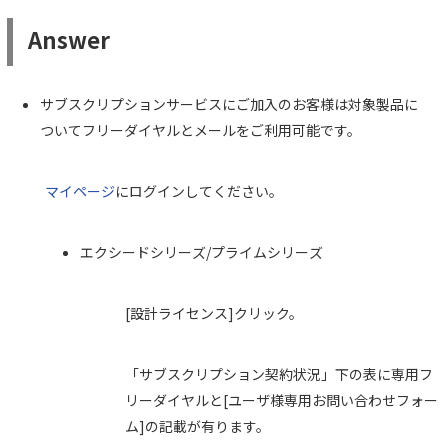
Answer
サブスクリプションサービスにご加入のお客様は対象製品に
ついてフリーダイヤルとメールをご利用可能です。
マイページ
にログインしてください。
エクシードシリーズ/プライムシリーズ
[設計ライセンス]クリック。
「サブスクリプション契約状況」下の表に専用フ
リーダイヤルと[ユーザ様専用お問い合わせフォー
ム]の記載が有ります。