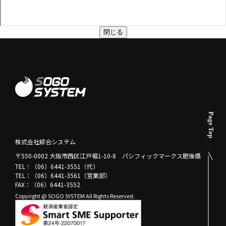
閉じる
株式会社綜合システム
〒550-0002 大阪市西区江戸堀1-10-8 パシフィックマークス肥後橋
TEL：（06）6441-3551（代）
TEL：（06）6441-3561（営業部）
FAX：（06）6441-3552
Copyright @ SOGO SYSTEM All Rights Reserved.