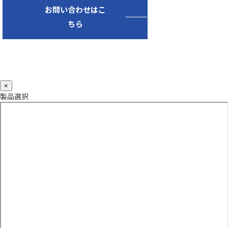
お問い合わせはこ
ちら
×
製品選択