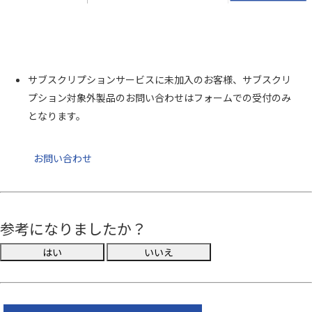
サブスクリプションサービスに未加入のお客様、サブスクリ
プション対象外製品のお問い合わせはフォームでの受付のみ
となります。
お問い合わせ
参考になりましたか？