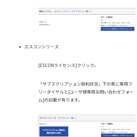
エスコンシリーズ
[ESCONライセンス]クリック。
「サブスクリプション契約状況」下の表に専用フ
リーダイヤルと[ユーザ様専用お問い合わせフォー
ム]の記載が有ります。