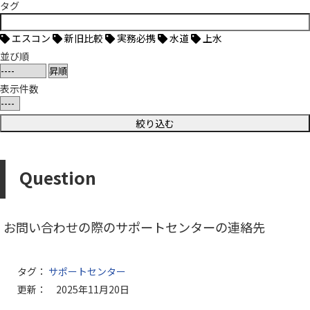
タグ
エスコン
新旧比較
実務必携
水道
上水
並び順
表示件数
Question
お問い合わせの際のサポートセンターの連絡先
タグ：
サポートセンター
更新： 2025年11月20日